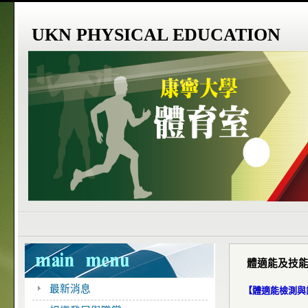
UKN PHYSICAL EDUCATION
體適能及技
最新消息
【體適能檢測與評