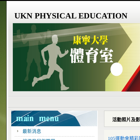
UKN PHYSICAL EDUCATION
活動照片及
最新消息
105運動會精