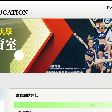
UCATION
運動網站連結