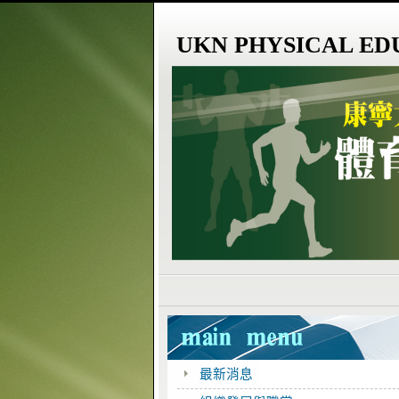
UKN PHYSICAL ED
最新消息