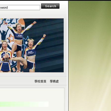
學校首頁
學務處